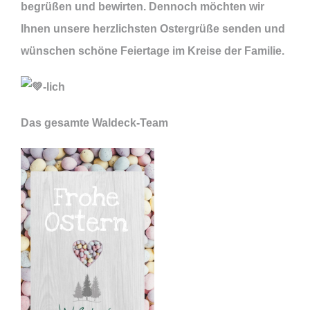
begrüßen und bewirten. Dennoch möchten wir
Ihnen unsere herzlichsten Ostergrüße senden und
wünschen schöne Feiertage im Kreise der Familie.
-lich
Das gesamte Waldeck-Team