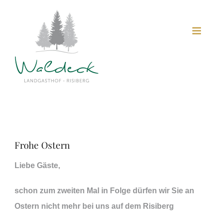
Skip
to
content
Frohe Ostern
Liebe Gäste,
schon zum zweiten Mal in Folge dürfen wir Sie an
Ostern nicht mehr bei uns auf dem Risiberg